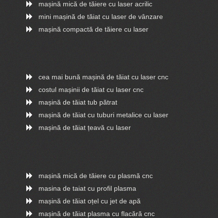
mașină mică de tăiere cu laser acrilic
mini mașină de tăiat cu laser de vânzare
mașină compactă de tăiere cu laser
cea mai bună mașină de tăiat cu laser cnc
costul mașinii de tăiat cu laser cnc
mașină de tăiat tub pătrat
mașină de tăiat cu tuburi metalice cu laser
mașină de tăiat țeavă cu laser
mașină mică de tăiere cu plasmă cnc
masina de taiat cu profil plasma
mașină de tăiat oțel cu jet de apă
mașină de tăiat plasma cu flacără cnc