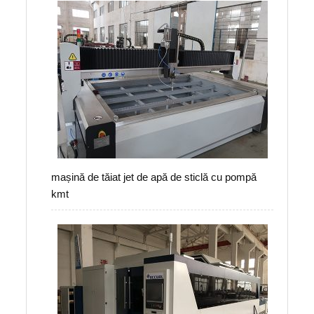
mașină de tăiat jet de apă de sticlă cu pompă
kmt