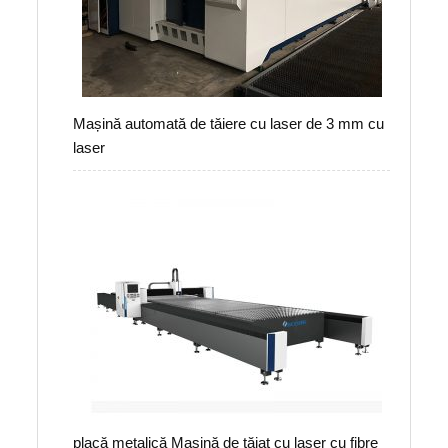
Mașină automată de tăiere cu laser de 3 mm cu
laser
placă metalică Mașină de tăiat cu laser cu fibre