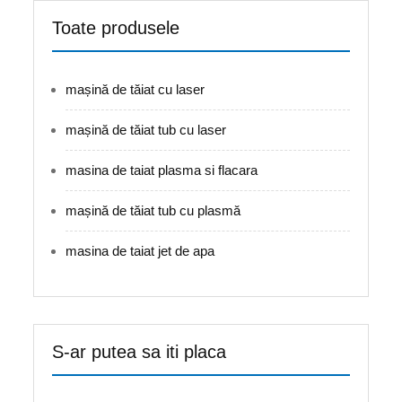
Toate produsele
mașină de tăiat cu laser
mașină de tăiat tub cu laser
masina de taiat plasma si flacara
mașină de tăiat tub cu plasmă
masina de taiat jet de apa
S-ar putea sa iti placa